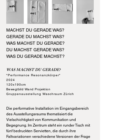
MACHST DU GERADE WAS?
GERADE DU MACHST WAS?
WAS MACHST DU GERADE?
DU MACHST GERADE WAS?
WAS DU GERADE MACHST?
WAS MACHST DU GERADE?
"Performance Resonanzkörper"
2024
120x190cm
Bewegtbild Wand Projektion
Gruppenausstellung Waschraum Zürich
Die performative Installation im Eingangsbereich
des Ausstellungsraums thematisiert die
Vielschichtigkeit von Kommunikation und
Begegnung. Im Zentrum steht ein runder Tisch mit
fünf bedruckten Servietten, die durch ihre
Faltvariationen verschiedene Versionen der Frage