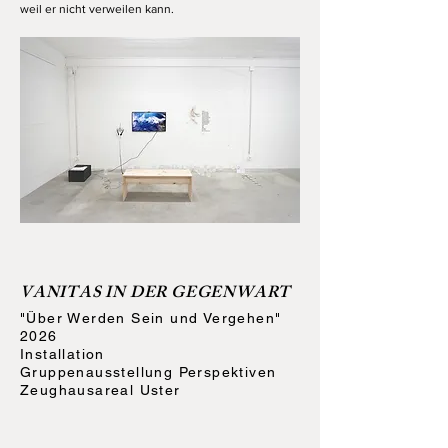
weil er nicht verweilen kann.
VANITAS IN DER GEGENWART
"Über Werden Sein und Vergehen"
2026
Installation
Gruppenausstellung Perspektiven
Zeughausareal Uster