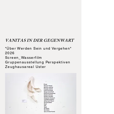
VANITAS IN DER GEGENWART
"Über Werden Sein und Vergehen"
2026
Screen_Wasserfilm
Gruppenausstellung Perspektiven
Zeughausareal Uster