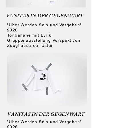
VANITAS IN DER GEGENWART
"Über Werden Sein und Vergehen"
2026
Tonbanane mit Lyrik
Gruppenausstellung Perspektiven
Zeughausareal Uster
VANITAS IN DER GEGENWART
"Über Werden Sein und Vergehen"
2026