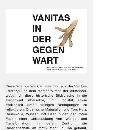
Diese 2-teilige Werkreihe schöpft aus der Vanitas-
Tradition und dem Memento mori der Altmeister,
wobei ich diese historische Bildsprache in die
Gegenwart übersetze, um Fragilität sowie
Endlichkeit unter heutigen Bedingungen zu
reflektieren. Organische Materialien wie Ton, Holz,
Baumwolle, Wasser und Eisen bilden den roten
Faden einer Untersuchung von Wandel und
Transformation, in deren Zentrum die
Bananenschale als Motiv steht. In Ton geformt,