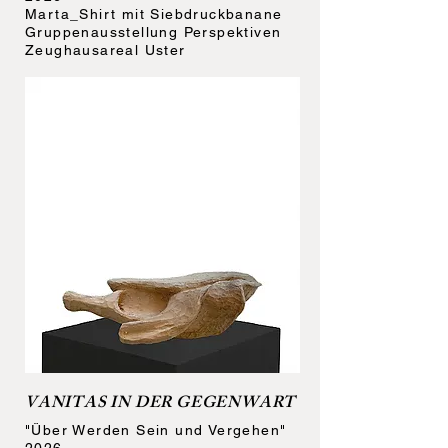
Marta_Shirt mit Siebdruckbanane
Gruppenausstellung Perspektiven
Zeughausareal Uster
VANITAS IN DER GEGENWART
"Über Werden Sein und Vergehen"