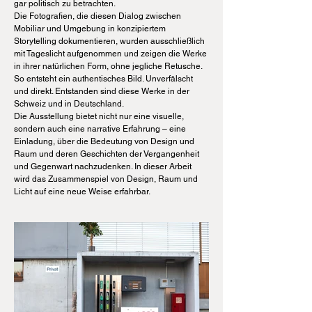
gar politisch zu betrachten.
Die Fotografien, die diesen Dialog zwischen
Mobiliar und Umgebung in konzipiertem
Storytelling dokumentieren, wurden ausschließlich
mit Tageslicht aufgenommen und zeigen die Werke
in ihrer natürlichen Form, ohne jegliche Retusche.
So entsteht ein authentisches Bild. Unverfälscht
und direkt. Entstanden sind diese Werke in der
Schweiz und in Deutschland.
Die Ausstellung bietet nicht nur eine visuelle,
sondern auch eine narrative Erfahrung – eine
Einladung, über die Bedeutung von Design und
Raum und deren Geschichten der Vergangenheit
und Gegenwart nachzudenken. In dieser Arbeit
wird das Zusammenspiel von Design, Raum und
Licht auf eine neue Weise erfahrbar.