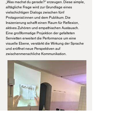
„Was machst du gerade?“ erzeugen. Diese simple,
alltägliche Frage wird zur Grundlage eines
vielschichtigen Dialogs zwischen fünf
Protagonist:innen und dem Publikum. Die
Inszenierung schafft einen Raum für Reflexion,
aktives Zuhören und empathischen Austausch.
Eine großformatige Projektion der gefalteten
Servietten erweitert die Performance um eine
visuelle Ebene, verstärkt die Wirkung der Sprache
und eröffnet neue Perspektiven auf
zwischenmenschliche Kommunikation.