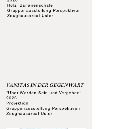
2026
Holz_Bananenschale
Gruppenausstellung Perspektiven
Zeughausareal Uster
VANITAS IN DER GEGENWART
"Über Werden Sein und Vergehen"
2026
Projektion
Gruppenausstellung Perspektiven
Zeughausareal Uster